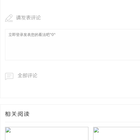
请发表评论
全部评论
相关阅读