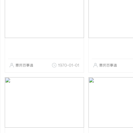
惠民百事通
1970-01-01
惠民百事通