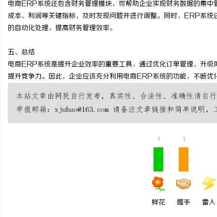
电商ERP系统还包含财务管理模块，可帮助企业实现财务数据的集中
爱玛元宇宙CQ500｜新
成本、利润等关键指标，及时发现问题并进行调整。同时，ERP系统
的自动化处理，提高财务管理效率。
出行座驾
事
五、总结
电商ERP系统是提升企业效率的重要工具，通过优化订单管理、升级
提升竞争力。因此，企业应该充分利用电商ERP系统的功能，不断优
通
1
1
鲜花
握手
雷人