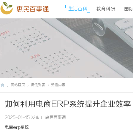
惠民百事通
生活百科
教育科研
国
网站首页
资讯列表
资讯内容
如何利用电商ERP系统提升企业效率
惠
›
›
›
2025-01-15 发布于 惠民百事通
电商erp系统