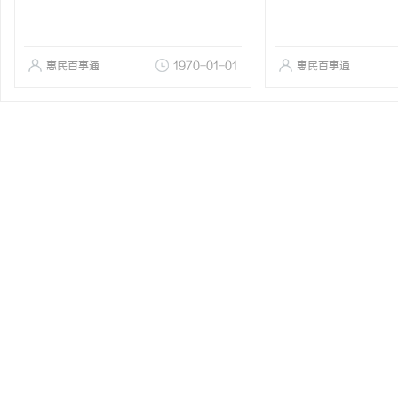
惠民百事通
1970-01-01
惠民百事通