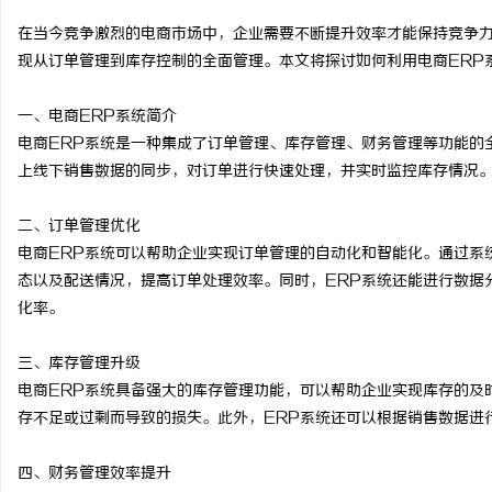
在当今竞争激烈的电商市场中，企业需要不断提升效率才能保持竞争力
现从订单管理到库存控制的全面管理。本文将探讨如何利用电商ERP
一、电商ERP系统简介
民
电商ERP系统是一种集成了订单管理、库存管理、财务管理等功能的
上线下销售数据的同步，对订单进行快速处理，并实时监控库存情况
二、订单管理优化
电商ERP系统可以帮助企业实现订单管理的自动化和智能化。通过系
态以及配送情况，提高订单处理效率。同时，ERP系统还能进行数据
化率。
百
三、库存管理升级
电商ERP系统具备强大的库存管理功能，可以帮助企业实现库存的及
存不足或过剩而导致的损失。此外，ERP系统还可以根据销售数据进
四、财务管理效率提升