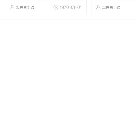
惠民百事通
1970-01-01
惠民百事通