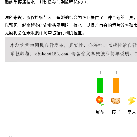
熟练掌握新技术，并积极参与到流程优化中。
爱玛元宇宙CQ500｜新
总的来说，流程挖掘与人工智能的结合为企业提供了一种全新的工具
出行座驾
事
以预见，越来越多的企业将采用这一技术，以提升自身的运营效率和市
无疑将会在未来的市场中占据有利的位置。
1
1
通
鲜花
握手
雷人