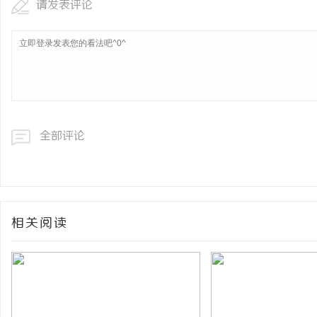
请发表评论
全部评论
相关阅读