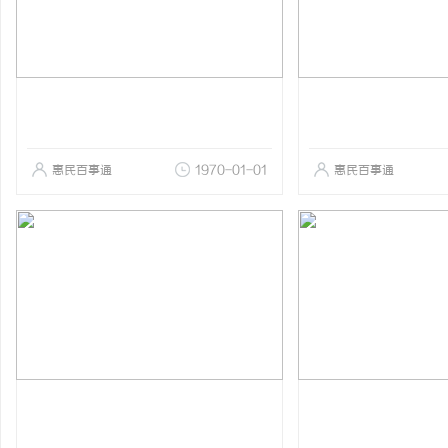
惠民百事通
1970-01-01
惠民百事通