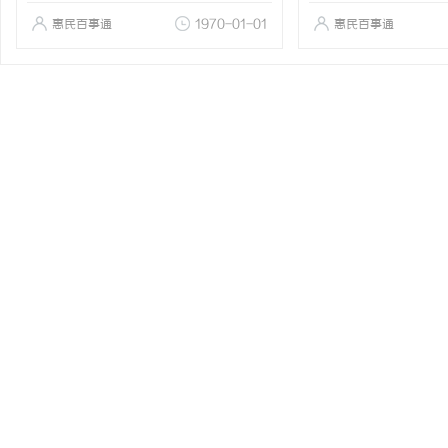
惠民百事通
1970-01-01
惠民百事通