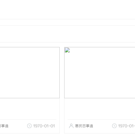
百事通
1970-01-01
惠民百事通
1970-01