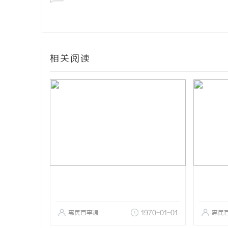
相关阅读
惠民百事通
1970-01-01
惠民