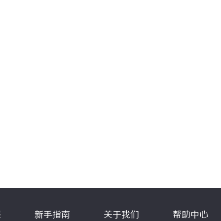
程
新手指南
关于我们
帮助中心