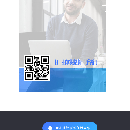
点击此处联系在线客服