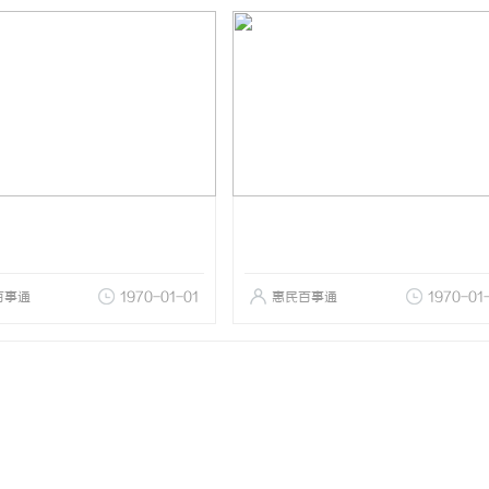
百事通
1970-01-01
惠民百事通
1970-01